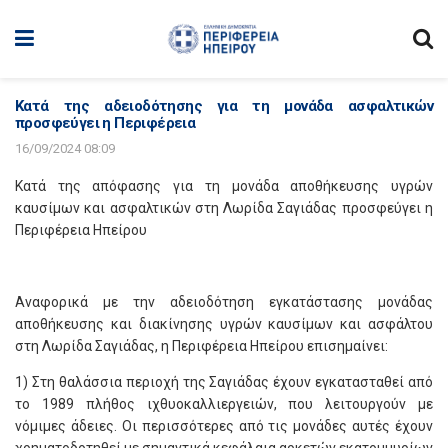
Κατά της αδειοδότησης για τη μονάδα ασφαλτικών
προσφεύγει η Περιφέρεια
16/09/2024 08:09
Κατά της απόφασης για τη μονάδα αποθήκευσης υγρών
καυσίμων και ασφαλτικών στη Λωρίδα Σαγιάδας προσφεύγει η
Περιφέρεια Ηπείρου
Αναφορικά με την αδειοδότηση εγκατάστασης μονάδας
αποθήκευσης και διακίνησης υγρών καυσίμων και ασφάλτου
στη Λωρίδα Σαγιάδας, η Περιφέρεια Ηπείρου επισημαίνει:
1) Στη θαλάσσια περιοχή της Σαγιάδας έχουν εγκατασταθεί από
το 1989 πλήθος ιχθυοκαλλιεργειών, που λειτουργούν με
νόμιμες άδειες. Οι περισσότερες από τις μονάδες αυτές έχουν