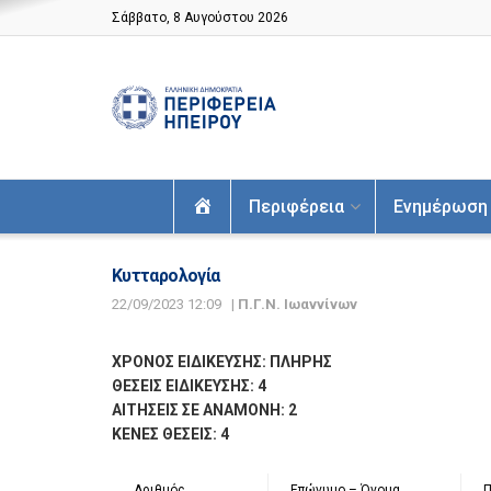
Σάββατο, 8 Αυγούστου 2026
Αρχική
Περιφέρεια
Ενημέρωση
Κυτταρολογία
22/09/2023 12:09
|
Π.Γ.Ν. Ιωαννίνων
ΧΡΟΝΟΣ ΕΙΔΙΚΕΥΣΗΣ: ΠΛΗΡΗΣ
ΘΕΣΕΙΣ ΕΙΔΙΚΕΥΣΗΣ: 4
ΑΙΤΗΣΕΙΣ ΣΕ ΑΝΑΜΟΝΗ: 2
ΚΕΝΕΣ ΘΕΣΕΙΣ: 4
Αριθμός
Επώνυμο – Όνομα