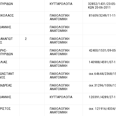
ΣΠΥΡΙΔΩΝ
ΚΥΤΤΑΡΟΛΟΓΙΑ
32852/1431/23-05
ΚΩΝ 20-06-2011
ΝΙΚΟΛΑΟΣ
ΠΑΘΟΛΟΓΙΚΗ
81609/3249/11-11
ΑΝΑΤΟΜΙΚΗ
ΙΩΑΝΝΗΣ
ΠΑΘΟΛΟΓΙΚΗ
ΑΝΑΤΟΜΙΚΗ
ΑΝΑΓΙΩΤ
2
ΠΑΘΟΛΟΓΙΚΗ
ΗΣ
ΑΝΑΤΟΜΙΚΗ
ΡΗΣ-
ΠΑΘΟΛΟΓΙΚΗ
42400/1531/09-05
ΣΠΥΡΙΔΩΝ
ΑΝΑΤΟΜΙΚΗ
ΗΛΙΑΣ
ΠΑΘΟΛΟΓΙΚΗ
140988/4591/07-1
ΑΝΑΤΟΜΙΚΗ
ΚΩΝΣΤΑΝΤ
ΠΑΘΟΛΟΓΙΚΗ
οικ.64644/2368/1
ΝΟΣ
ΑΝΑΤΟΜΙΚΗ
ΑΝΔΡΕΑΣ
ΠΑΘΟΛΟΓΙΚΗ
οικ.31296/1006/1
ΑΝΑΤΟΜΙΚΗ
ΙΩΑΝΝΗΣ
ΚΥΤΤΑΡΟΛΟΓΙΑ
120391/4289/27-1
ΡΙΣΤΟΣ
ΠΑΘΟΛΟΓΙΚΗ
οικ. 121916/4334/
ΑΝΑΤΟΜΙΚΗ