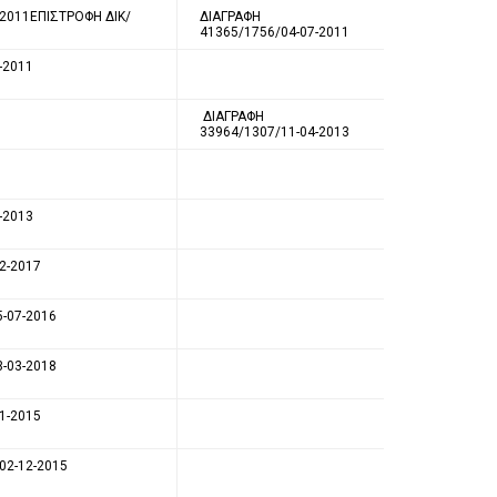
-2011ΕΠΙΣΤΡΟΦΗ ΔΙΚ/
ΔΙΑΓΡΑΦΗ
41365/1756/04-07-2011
-2011
ΔΙΑΓΡΑΦΗ
33964/1307/11-04-2013
-2013
2-2017
5-07-2016
3-03-2018
1-2015
02-12-2015