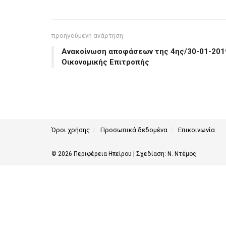
προηγούμενη ανάρτηση
Ανακοίνωση αποφάσεων της 4ης/30-01-201
Οικονομικής Επιτροπής
Όροι χρήσης
Προσωπικά δεδομένα
Επικοινωνία
© 2026
Περιφέρεια Ηπείρου
| Σχεδίαση:
Ν. Ντέμος