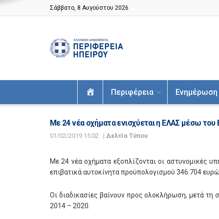
Σάββατο, 8 Αυγούστου 2026
Αρχική
Περιφέρεια
Ενημέρωση
Με 24 νέα οχήματα ενισχύεται η ΕΛΑΣ μέσω του 
01/02/2019 15:02
|
Δελτία Τύπου
Με 24 νέα οχήματα εξοπλίζονται οι αστυνομικές υ
επιβατικά αυτοκίνητα προϋπολογισμού 346.704 ευρώ
Οι διαδικασίες βαίνουν προς ολοκλήρωση, μετά τη 
2014 – 2020.