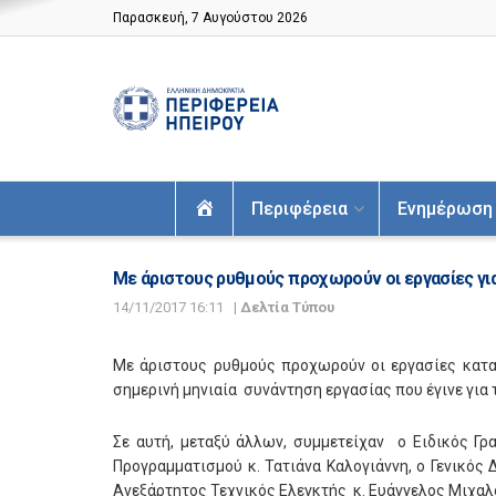
Παρασκευή, 7 Αυγούστου 2026
Αρχική
Περιφέρεια
Ενημέρωση
Με άριστους ρυθμούς προχωρούν οι εργασίες για
14/11/2017 16:11
|
Δελτία Τύπου
Με άριστους ρυθμούς προχωρούν οι εργασίες κατ
σημερινή μηνιαία συνάντηση εργασίας που έγινε για 
Σε αυτή, μεταξύ άλλων, συμμετείχαν ο Ειδικός Γρ
Προγραμματισμού κ. Τατιάνα Καλογιάννη, ο Γενικός
Ανεξάρτητος Τεχνικός Ελεγκτής κ. Ευάγγελος Μιχαλ