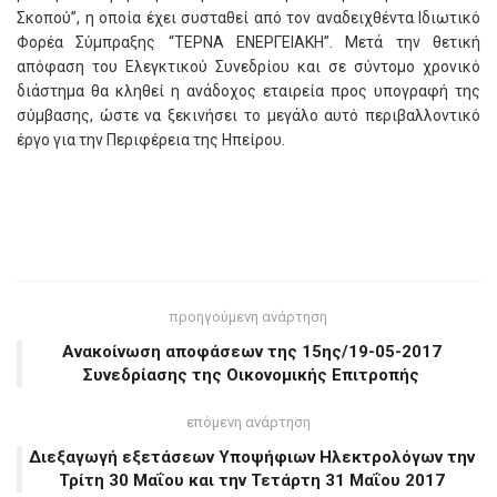
Σκοπού”, η οποία έχει συσταθεί από τον αναδειχθέντα Ιδιωτικό
Φορέα Σύμπραξης “ΤΕΡΝΑ ΕΝΕΡΓΕΙΑΚΗ”. Μετά την θετική
απόφαση του Ελεγκτικού Συνεδρίου και σε σύντομο χρονικό
διάστημα θα κληθεί η ανάδοχος εταιρεία προς υπογραφή της
σύμβασης, ώστε να ξεκινήσει το μεγάλο αυτό περιβαλλοντικό
έργο για την Περιφέρεια της Ηπείρου.
προηγούμενη ανάρτηση
Ανακοίνωση αποφάσεων της 15ης/19-05-2017
Συνεδρίασης της Οικονομικής Επιτροπής
επόμενη ανάρτηση
Διεξαγωγή εξετάσεων Υποψήφιων Ηλεκτρολόγων την
Τρίτη 30 Μαΐου και την Τετάρτη 31 Μαΐου 2017