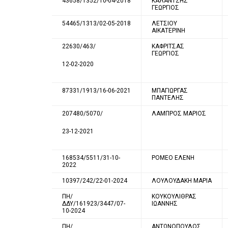
43658/1352/10-04-2018
ΚΑΛΑΝΤΖΗΣ
ΓΕΩΡΓΙΟΣ
54465/1313/02-05-2018
ΛΕΤΣΙΟΥ
ΑΙΚΑΤΕΡΙΝΗ
22630/463/
ΚΑΦΡΙΤΣΑΣ
ΓΕΩΡΓΙΟΣ
12-02-2020
87331/1913/16-06-2021
ΜΠΑΓΙΩΡΓΑΣ
ΠΑΝΤΕΛΗΣ
207480/5070/
ΛΑΜΠΡΟΣ ΜΑΡΙΟΣ
23-12-2021
168534/5511/31-10-
ΡΟΜΕΟ ΕΛΕΝΗ
2022
10397/242/22-01-2024
ΛΟΥΛΟΥΔΑΚΗ ΜΑΡΙΑ
ΠΗ/
ΚΟΥΚΟΥΛΙΘΡΑΣ
ΔΔΥ/161923/3447/07-
ΙΩΑΝΝΗΣ
10-2024
ΠΗ/
ΑΝΤΩΝΟΠΟΥΛΟΣ