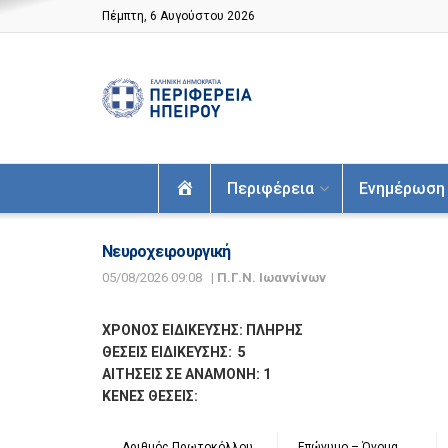
Πέμπτη, 6 Αυγούστου 2026
Αρχική
Περιφέρεια
Ενημέρωση
Νευροχειρουργική
05/08/2026 09:08
|
Π.Γ.Ν. Ιωαννίνων
ΧΡΟΝΟΣ ΕΙΔΙΚΕΥΣΗΣ: ΠΛΗΡΗΣ
ΘΕΣΕΙΣ ΕΙΔΙΚΕΥΣΗΣ: 5
ΑΙΤΗΣΕΙΣ ΣΕ ΑΝΑΜΟΝΗ: 1
ΚΕΝΕΣ ΘΕΣΕΙΣ:
Αριθμός Πρωτοκόλλου
Επώνυμο – Όνομα