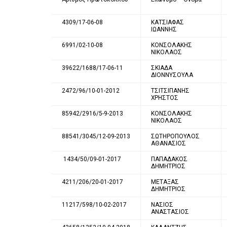
4309/17-06-08
ΚΑΤΣΙΑΦΑΣ
ΙΩΑΝΝΗΣ
6991/02-10-08
ΚΟΝΣΟΛΑΚΗΣ
ΝΙΚΟΛΑΟΣ
39622/1688/17-06-11
ΣΚΙΑΔΑ
ΔΙΟΝΝΥΣΟΥΛΑ
2472/96/10-01-2012
ΤΣΙΤΣΙΠΑΝΗΣ
ΧΡΗΣΤΟΣ
85942/2916/5-9-2013
ΚΟΝΣΟΛΑΚΗΣ
ΝΙΚΟΛΑΟΣ
88541/3045/12-09-2013
ΣΩΤΗΡΟΠΟΥΛΟΣ
ΑΘΑΝΑΣΙΟΣ
1434/50/09-01-2017
ΠΑΠΑΔΑΚΟΣ
ΔΗΜΗΤΡΙΟΣ
4211/206/20-01-2017
ΜΕΤΑΞΑΣ
ΔΗΜΗΤΡΙΟΣ
11217/598/10-02-2017
ΝΑΣΙΟΣ
ΑΝΑΣΤΑΣΙΟΣ