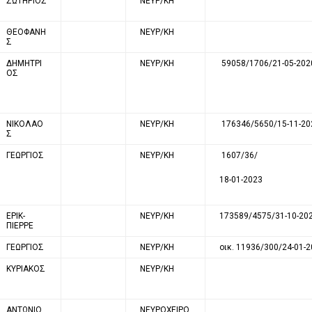
ΣΩΤΗΡΙΟΣ
ΝΕΥΡ/ΚΗ
ΘΕΟΦΑΝΗ
ΝΕΥΡ/ΚΗ
Σ
ΔΗΜΗΤΡΙ
ΝΕΥΡ/ΚΗ
59058/1706/21-05-202
ΟΣ
ΝΙΚΟΛΑΟ
ΝΕΥΡ/ΚΗ
176346/5650/15-11-20
Σ
ΓΕΩΡΓΙΟΣ
ΝΕΥΡ/ΚΗ
1607/36/
18-01-2023
ΕΡΙΚ-
ΝΕΥΡ/ΚΗ
173589/4575/31-10-20
ΠΙΕΡΡΕ
ΓΕΩΡΓΙΟΣ
ΝΕΥΡ/ΚΗ
οικ. 11936/300/24-01-
ΚΥΡΙΑΚΟΣ
ΝΕΥΡ/ΚΗ
ΑΝΤΩΝΙΟ
ΝΕΥΡΟΧΕΙΡΟ