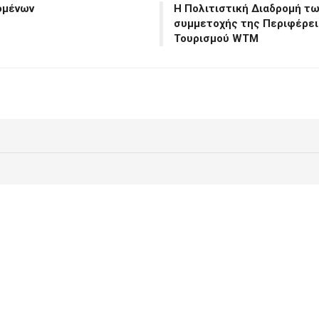
ομένων
H Πολιτιστική Διαδρομή τω
συμμετοχής της Περιφέρει
Τουρισμού WTM