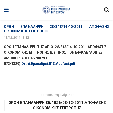
ΟΡΘΗ ΕΠΑΝΑΛΗΨΗ 28/813/14-10-2011 ΑΠΟΦΑΣΗΣ
ΟΙΚΟΝΟΜΙΚΗΣ ΕΠΙΤΡΟΠΗΣ
13/12/2011 13:12
ΟΡΘΗ ΕΠΑΝΑΛΗΨΗ ΤΗΣ ΑΡΙΘ. 28/813/14-10-2011 ΑΠΟΦΑΣΗΣ
ΟΙΚΟΝΟΜΙΚΗΣ ΕΠΙΤΡΟ
ΠΗΣ (ΩΣ ΠΡΟΣ ΤΟΝ ΕΦ/ΚΑΕ “ΛΟΙΠΕΣ
ΑΜΟΙΒΕΣ” ΑΠΟ 072/0879 ΣΕ
072/1329).
Orthi.Epanalipsi.813.Apofasi.pdf
προηγούμενη ανάρτηση
ΟΡΘΗ ΕΠΑΝΑΛΗΨΗ 35/1026/08-12-2011 ΑΠΟΦΑΣΗΣ
ΟΙΚΟΝΟΜΙΚΗΣ ΕΠΙΤΡΟΠΗΣ