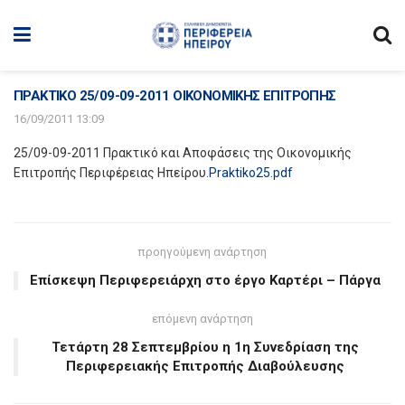
ΠΡΑΚΤΙΚΟ 25/09-09-2011 ΟΙΚΟΝΟΜΙΚΗΣ ΕΠΙΤΡΟΠΗΣ
16/09/2011 13:09
25/09-09-2011 Πρακτικό και Αποφάσεις της Οικονομικής
Επιτροπής Περιφέρειας Ηπείρου
.Praktiko25.pdf
προηγούμενη ανάρτηση
Επίσκεψη Περιφερειάρχη στο έργο Καρτέρι – Πάργα
επόμενη ανάρτηση
Τετάρτη 28 Σεπτεμβρίου η 1η Συνεδρίαση της
Περιφερειακής Επιτροπής Διαβούλευσης