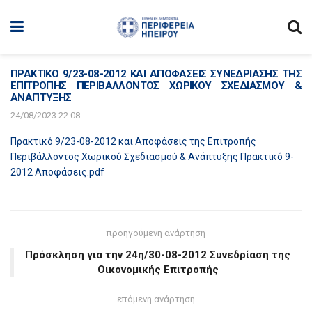
ΠΡΑΚΤΙΚΟ 9/23-08-2012 ΚΑΙ ΑΠΟΦΑΣΕΙΣ ΣΥΝΕΔΡΙΑΣΗΣ ΤΗΣ
ΕΠΙΤΡΟΠΗΣ ΠΕΡΙΒΑΛΛΟΝΤΟΣ ΧΩΡΙΚΟΥ ΣΧΕΔΙΑΣΜΟΥ &
ΑΝΑΠΤΥΞΗΣ
24/08/2023 22:08
Πρακτικό 9/23-08-2012 και Αποφάσεις της Επιτροπής
Περιβάλλοντος Χωρικού Σχεδιασμού & Ανάπτυξης Πρακτικό 9-
2012 Αποφάσεις.pdf
προηγούμενη ανάρτηση
Πρόσκληση για την 24η/30-08-2012 Συνεδρίαση της
Οικονομικής Επιτροπής
επόμενη ανάρτηση