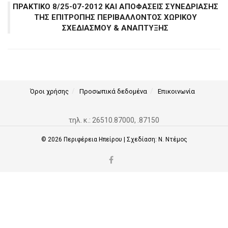
ΠΡΑΚΤΙΚΟ 8/25-07-2012 ΚΑΙ ΑΠΟΦΑΣΕΙΣ ΣΥΝΕΔΡΙΑΣΗΣ
ΤΗΣ ΕΠΙΤΡΟΠΗΣ ΠΕΡΙΒΑΛΛΟΝΤΟΣ ΧΩΡΙΚΟΥ
ΣΧΕΔΙΑΣΜΟΥ & ΑΝΑΠΤΥΞΗΣ
Όροι χρήσης
Προσωπικά δεδομένα
Επικοινωνία
τηλ. κ.: 26510.87000, .87150
© 2026
Περιφέρεια Ηπείρου
| Σχεδίαση:
Ν. Ντέμος