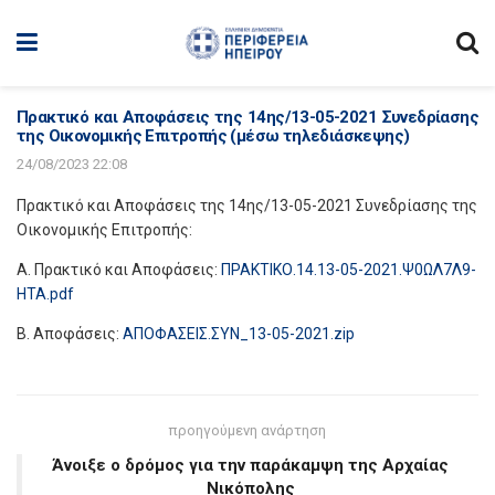
Πρακτικό και Αποφάσεις της 14ης/13-05-2021 Συνεδρίασης
της Οικονομικής Επιτροπής (μέσω τηλεδιάσκεψης)
24/08/2023 22:08
Πρακτικό και Αποφάσεις της 14ης/13-05-2021 Συνεδρίασης της
Οικονομικής Επιτροπής:
Α. Πρακτικό και Αποφάσεις:
ΠΡΑΚΤΙΚΟ.14.13-05-2021.Ψ0ΩΛ7Λ9-
ΗΤΑ.pdf
Β. Αποφάσεις:
ΑΠΟΦΑΣΕΙΣ.ΣΥΝ_13-05-2021.zip
προηγούμενη ανάρτηση
Άνοιξε ο δρόμος για την παράκαμψη της Αρχαίας
Νικόπολης