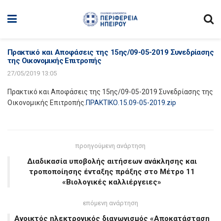
Πρακτικό και Αποφάσεις της 15ης/09-05-2019 Συνεδρίασης
της Οικονομικής Επιτροπής
27/05/2019 13:05
Πρακτικό και Αποφάσεις της 15ης/09-05-2019 Συνεδρίασης της
Οικονομικής Επιτροπής.
ΠΡΑΚΤΙΚΟ.15.09-05-2019.zip
προηγούμενη ανάρτηση
Διαδικασία υποβολής αιτήσεων ανάκλησης και
τροποποίησης ένταξης πράξης στο Μέτρο 11
«Βιολογικές καλλιέργειες»
επόμενη ανάρτηση
Ανοικτός ηλεκτρονικός διαγωνισμός «Αποκατάσταση