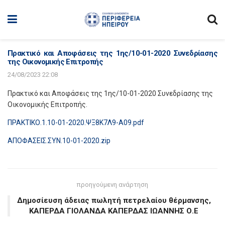
Πρακτικό και Αποφάσεις της 1ης/10-01-2020 Συνεδρίασης
της Οικονομικής Επιτροπής
24/08/2023 22:08
Πρακτικό και Αποφάσεις της 1ης/10-01-2020 Συνεδρίασης της
Οικονομικής Επιτροπής.
ΠΡΑΚΤΙΚΟ.1.10-01-2020.ΨΞ8Κ7Λ9-Α09.pdf
ΑΠΟΦΑΣΕΙΣ.ΣΥΝ.10-01-2020.zip
προηγούμενη ανάρτηση
Δημοσίευση άδειας πωλητή πετρελαίου θέρμανσης,
ΚΑΠΕΡΔΑ ΓΙΟΛΑΝΔΑ ΚΑΠΕΡΔΑΣ ΙΩΑΝΝΗΣ Ο.Ε