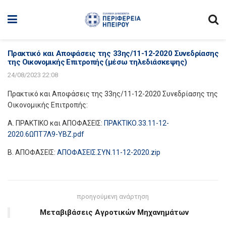
Πρακτικό και Αποφάσεις της 33ης/11-12-2020 Συνεδρίασης
της Οικονομικής Επιτροπής (μέσω τηλεδιάσκεψης)
24/08/2023 22:08
Πρακτικό και Αποφάσεις της 33ης/11-12-2020 Συνεδρίασης της
Οικονομικής Επιτροπής:
Α. ΠΡΑΚΤΙΚΟ και ΑΠΟΦΑΣΕΙΣ:
ΠΡΑΚΤΙΚΟ.33.11-12-
2020.6ΩΠΤ7Λ9-ΥΒΖ.pdf
Β. ΑΠΟΦΑΣΕΙΣ:
ΑΠΟΦΑΣΕΙΣ.ΣΥΝ.11-12-2020.zip
προηγούμενη ανάρτηση
Μεταβιβάσεις Αγροτικών Μηχανημάτων