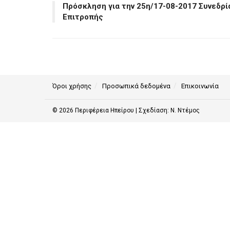
Πρόσκληση για την 25η/17-08-2017 Συνεδρί
Επιτροπής
Όροι χρήσης
Προσωπικά δεδομένα
Επικοινωνία
© 2026
Περιφέρεια Ηπείρου
| Σχεδίαση:
Ν. Ντέμος