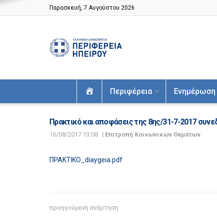
Παρασκευή, 7 Αυγούστου 2026
Αρχική
Περιφέρεια
Ενημέρωση
Πρακτικό και αποφάσεις της 8ης/31-7-2017 συν
16/08/2017 13:08
|
Επιτροπή Κοινωνικών Θεμάτων
ΠΡΑΚΤΙΚΟ_diaygeia.pdf
προηγούμενη ανάρτηση