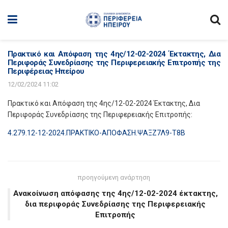
Πρακτικό και Απόφαση της 4ης/12-02-2024 Έκτακτης, Δια
Περιφοράς Συνεδρίασης της Περιφερειακής Επιτροπής της
Περιφέρειας Ηπείρου
12/02/2024 11:02
Πρακτικό και Απόφαση της 4ης/12-02-2024 Έκτακτης, Δια
Περιφοράς Συνεδρίασης της Περιφερειακής Επιτροπής:
4.279.12-12-2024.ΠΡΑΚΤΙΚΟ-ΑΠΟΦΑΣΗ.ΨΑΞΖ7Λ9-Τ8Β
προηγούμενη ανάρτηση
Ανακοίνωση απόφασης της 4ης/12-02-2024 έκτακτης,
δια περιφοράς Συνεδρίασης της Περιφερειακής
Επιτροπής