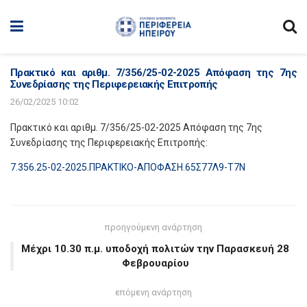
Πρακτικό και αριθμ. 7/356/25-02-2025 Απόφαση της 7ης
Συνεδρίασης της Περιφερειακής Επιτροπής
26/02/2025 10:02
Πρακτικό και αριθμ. 7/356/25-02-2025 Απόφαση της 7ης
Συνεδρίασης της Περιφερειακής Επιτροπής:
7.356.25-02-2025.ΠΡΑΚΤΙΚΟ-ΑΠΟΦΑΣΗ.65Σ77Λ9-Τ7Ν
προηγούμενη ανάρτηση
Μέχρι 10.30 π.μ. υποδοχή πολιτών την Παρασκευή 28
Φεβρουαρίου
επόμενη ανάρτηση