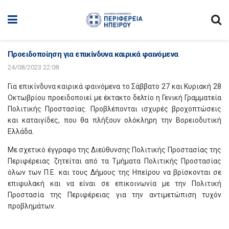
Προειδοποίηση για επικίνδυνα καιρικά φαινόμενα
24/08/2023 22:08
Για επικίνδυνα καιρικά φαινόμενα το Σάββατο 27 και Κυριακή 28
Οκτωβρίου προειδοποιεί με έκτακτο δελτίο η Γενική Γραμματεία
Πολιτικής Προστασίας. Προβλέπονται ισχυρές βροχοπτώσεις
και καταιγίδες, που θα πλήξουν ολόκληρη την Βορειοδυτική
Ελλάδα.
Με σχετικό έγγραφο της Διεύθυνσης Πολιτικής Προστασίας της
Περιφέρειας ζητείται από τα Τμήματα Πολιτικής Προστασίας
όλων των Π.Ε. και τους Δήμους της Ηπείρου να βρίσκονται σε
επιφυλακή και να είναι σε επικοινωνία με την Πολιτική
Προστασία της Περιφέρειας για την αντιμετώπιση τυχόν
προβλημάτων.