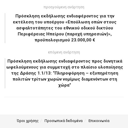
προηγούμενη ανάρτηση
Πρόσκληση εκδήλωσης ενδιαφέροντος για την
εκτέλεση του υποέργου «Επούλωση οπών στους
ασφαλτοτάπητες του εθνικού οδικού δικτύου
Περιφέρειας Ηπείρου (παροχή υπηρεσιών)»,
προϋπολογισµού 23.000,00 €
επόμενη ανάρτηση
Πρόσκληση εκδήλωσης ενδιαφέροντος προς δυνητικά
ωφελούμενους για συμμετοχή στο πλαίσιο υλοποίησης
της Δράσης 1.1/13: “Πληροφόρηση – εξυπηρέτηση
πολιτών τρίτων χωρών νομίμως διαμενόντων στη
χώρα”
Όροι χρήσης
Προσωπικά δεδομένα
Επικοινωνία