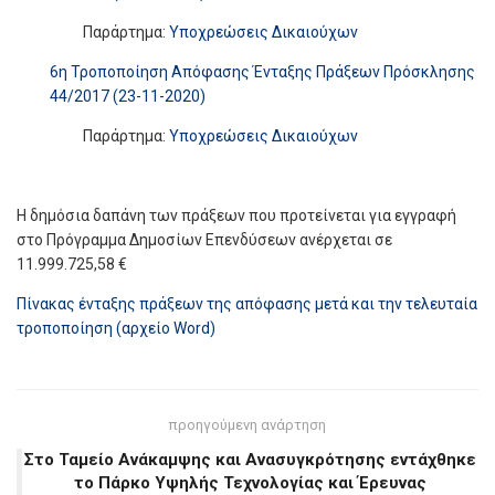
Παράρτημα:
Υποχρεώσεις Δικαιούχων
6η Τροποποίηση Απόφασης Ένταξης Πράξεων Πρόσκλησης
44/2017 (23-11-2020)
Παράρτημα:
Υποχρεώσεις Δικαιούχων
Η δημόσια δαπάνη των πράξεων που προτείνεται για εγγραφή
στο Πρόγραμμα Δημοσίων Επενδύσεων ανέρχεται σε
11.999.725,58 €
Πίνακας ένταξης πράξεων της απόφασης μετά και την τελευταία
τροποποίηση (αρχείο Word)
προηγούμενη ανάρτηση
Στο Ταμείο Ανάκαμψης και Ανασυγκρότησης εντάχθηκε
το Πάρκο Υψηλής Τεχνολογίας και Έρευνας