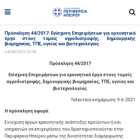
Πρόσκληση 44/2017: Ενίσχυση Επιχειρήσεων για ερευνητικά
έργα στους τομείς αγροδιατροφής, δημιουργικής
βιομηχανίας, ΤΠΕ, υγείας και βιοτεχνολογίας
24/08/2023 22:08
Πρόσκληση 44/2017
Ενίσχυση Επιχειρήσεων για ερευνητικά έργα στους τομείς
αγροδιατροφής, δημιουργικής βιομηχανίας, ΤΠΕ, υγείας και
βιοτεχνολογίας
Τελευταία ενημέρωση: 9-6-2021
Η πρόσκληση αφορά:
Ενίσχυση έργων ερευνητικής ανάπτυξης προϊόντων ή και
υπηρεσιών σε επιχειρήσεις που δραστηριοποιούνται στην
Περιφέρεια Ηπείρου μέσω της δυνατότητας διαμόρφωσης