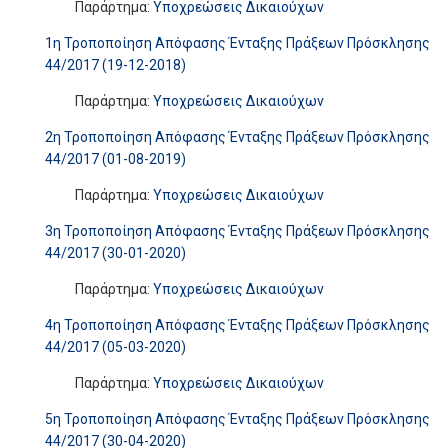
Παράρτημα:
Υποχρεώσεις Δικαιούχων
1η Τροποποίηση Απόφασης Ένταξης Πράξεων Πρόσκλησης
44/2017 (19-12-2018)
Παράρτημα:
Υποχρεώσεις Δικαιούχων
2η Τροποποίηση Απόφασης Ένταξης Πράξεων Πρόσκλησης
44/2017 (01-08-2019)
Παράρτημα:
Υποχρεώσεις Δικαιούχων
3η Τροποποίηση Απόφασης Ένταξης Πράξεων Πρόσκλησης
44/2017 (30-01-2020)
Παράρτημα:
Υποχρεώσεις Δικαιούχων
4η Τροποποίηση Απόφασης Ένταξης Πράξεων Πρόσκλησης
44/2017 (05-03-2020)
Παράρτημα:
Υποχρεώσεις Δικαιούχων
5η Τροποποίηση Απόφασης Ένταξης Πράξεων Πρόσκλησης
44/2017 (30-04-2020)