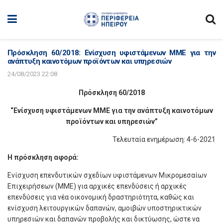
Πρόσκληση 60/2018: Ενίσχυση υφιστάμενων ΜΜΕ για την
ανάπτυξη καινοτόμων προϊόντων και υπηρεσιών
24/08/2023 22:08
Πρόσκληση 60/2018
“Ενίσχυση υφιστάμενων ΜΜΕ για την ανάπτυξη καινοτόμων
προϊόντων και υπηρεσιών”
Τελευταία ενημέρωση: 4-6-2021
Η πρόσκληση αφορά:
Ενίσχυση επενδυτικών σχεδίων υφιστάμενων Μικρομεσαίων
Επιχειρήσεων (ΜΜΕ) για αρχικές επενδύσεις ή αρχικές
επενδύσεις για νέα οικονομική δραστηριότητα, καθώς και
ενίσχυση λειτουργικών δαπανών, αμοιβών υποστηρικτικών
υπηρεσιών και δαπανών προβολής και δικτύωσης, ώστε να