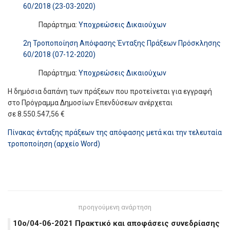
60/2018 (23-03-2020)
Παράρτημα:
Υποχρεώσεις Δικαιούχων
2η Τροποποίηση Απόφασης Ένταξης Πράξεων Πρόσκλησης
60/2018 (07-12-2020)
Παράρτημα:
Υποχρεώσεις Δικαιούχων
Η δημόσια δαπάνη των πράξεων που προτείνεται για εγγραφή
στο Πρόγραμμα Δημοσίων Επενδύσεων ανέρχεται
σε 8.550.547,56 €
Πίνακας ένταξης πράξεων της απόφασης μετά και την τελευταία
τροποποίηση (αρχείο Word)
προηγούμενη ανάρτηση
10ο/04-06-2021 Πρακτικό και αποφάσεις συνεδρίασης