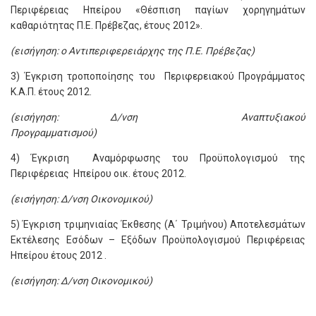
Περιφέρειας Ηπείρου «Θέσπιση παγίων χορηγημάτων
καθαριότητας Π.Ε. Πρέβεζας, έτους 2012».
(εισήγηση: ο Αντιπεριφερειάρχης της Π.Ε. Πρέβεζας)
3) Έγκριση τροποποίησης του Περιφερειακού Προγράμματος
K.Α.Π. έτους 2012.
(εισήγηση: Δ/νση Αναπτυξιακού
Προγραμματισμού)
4) Έγκριση Αναμόρφωσης του Προϋπολογισμού της
Περιφέρειας Ηπείρου οικ. έτους 2012.
(εισήγηση: Δ/νση Οικονομικού)
5) Έγκριση τριμηνιαίας Έκθεσης (Α΄ Τριμήνου) Αποτελεσμάτων
Εκτέλεσης Εσόδων – Εξόδων Προϋπολογισμού Περιφέρειας
Ηπείρου έτους 2012 .
(εισήγηση: Δ/νση Οικονομικού)