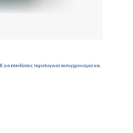
 για επενδύσεις τεχνολογικού εκσυγχρονισμού και