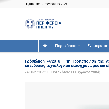
Παρασκευή, 7 Αυγούστου 2026
Αρχική
Περιφέρεια
Ενημέρωση
Πρόσκληση 74/2018 – 1η Τροποποίηση της Α
επενδύσεις τεχνολογικού εκσυγχρονισμού και ε
24/08/2023 22:08
|
Ενισχύσεις ΠΕΠ (χρονολογικά)