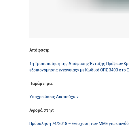
Απόφαση:
1η Τροποποίηση της Απόφασης Ένταξης Πράξεων Κρα
εξοικονόμησης ενέργειας» με Κωδικό ΟΠΣ 3403 στο 
Παράρτημα:
Υποχρεώσεις Δικαιούχων
Αφορά στην:
Πρόσκληση 74/2018 – Ενίσχυση των ΜΜΕ για επενδύσ