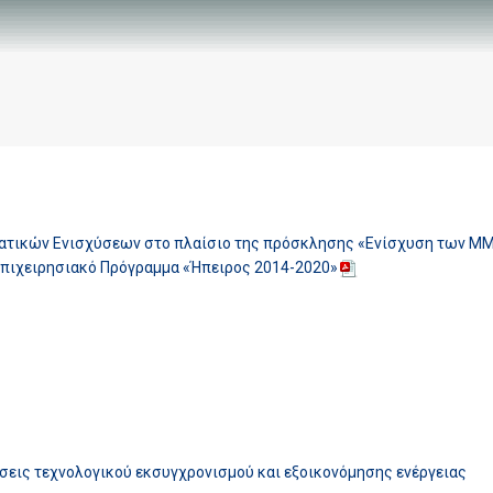
τικών Ενισχύσεων στο πλαίσιο της πρόσκλησης «Ενίσχυση των ΜΜΕ
Επιχειρησιακό Πρόγραμμα «Ήπειρος 2014-2020»
εις τεχνολογικού εκσυγχρονισμού και εξοικονόμησης ενέργειας