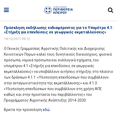
Πρόσκληση εκδήλωσης ενδιαφέροντος για το Υπομέτρο 4.1:
«Στήριξη για επενδύσεις σε γεωργικές εκμεταλλεύσεις»
19/12/2017 09:12
Ο Γενικός Γραμματέας Αγροτικής Πολιτικής και Διαχείρισης
Κοινοτικών Πόρων καλεί τους δυνητικούς δικαιούχους, φυσικά
πρόσωπα, νομικά πρόσωπα και συλλογικά σχήματα, του
υπομέτρου 4.1 «Στήριξη για επενδύσεις σε γεωργικές
εκμεταλλεύσεις» να υποβάλλουν αιτήσεις στήριξης στο πλαίσιο
των δράσεων 4.1.1: «Υλοποίηση επενδύσεων που συμβάλλουν
στην ανταγωνιστικότητα της εκμετάλλευσης» και 4.1.3:
«Υλοποίηση επενδύσεων που συμβάλλουν στη χρήση ΑΠΕ
καθώς και στην προστασία του περιβάλλοντος» του
Προγράμματος Αγροτικής Ανάπτυξης 2014-2020.
Βρείτε την πρόσκληση
εδώ
.