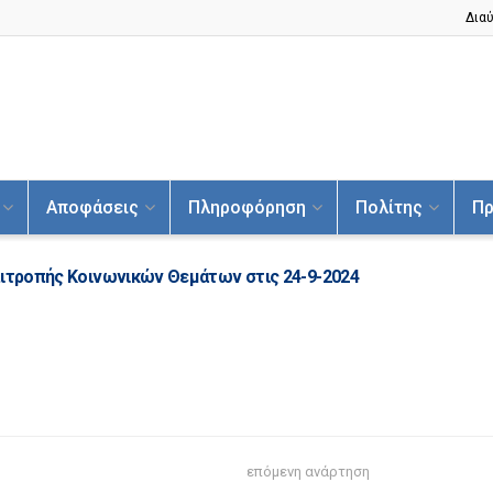
Διαύ
Αποφάσεις
Πληροφόρηση
Πολίτης
Πρ
πιτροπής Κοινωνικών Θεμάτων στις 24-9-2024
επόμενη ανάρτηση