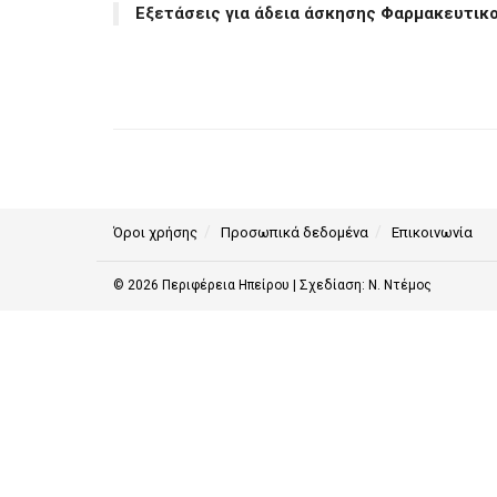
Εξετάσεις για άδεια άσκησης Φαρμακευτικ
Όροι χρήσης
Προσωπικά δεδομένα
Επικοινωνία
© 2026
Περιφέρεια Ηπείρου
| Σχεδίαση:
Ν. Ντέμος