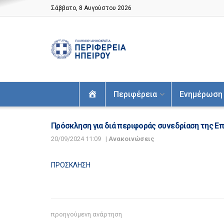
Σάββατο, 8 Αυγούστου 2026
Αρχική
Περιφέρεια
Ενημέρωση
Πρόσκληση για διά περιφοράς συνεδρίαση της Ε
20/09/2024 11:09
|
Ανακοινώσεις
ΠΡΟΣΚΛΗΣΗ
προηγούμενη ανάρτηση