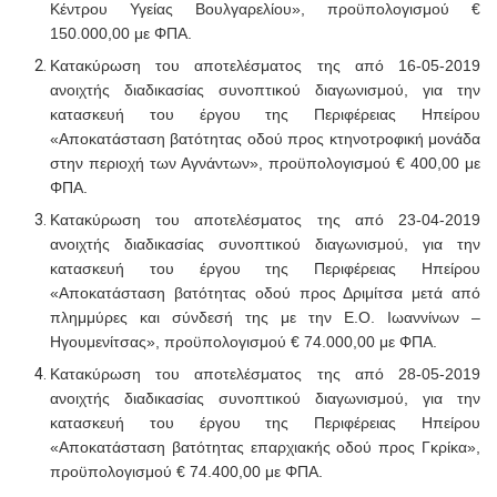
Κέντρου Υγείας Βουλγαρελίου», προϋπολογισμού €
150.000,00 με ΦΠΑ.
Κατακύρωση του αποτελέσματος της από 16-05-2019
ανοιχτής διαδικασίας συνοπτικού διαγωνισμού
, για την
κατασκευή του έργου της Περιφέρειας Ηπείρου
«Αποκατάσταση βατότητας οδού προς κτηνοτροφική μονάδα
στην περιοχή των Αγνάντων»,
προϋπολογισμού €
400,00 με
ΦΠΑ.
Κατακύρωση του αποτελέσματος της από 23-04-2019
ανοιχτής διαδικασίας συνοπτικού διαγωνισμού
, για την
κατασκευή του έργου της Περιφέρειας Ηπείρου
«Αποκατάσταση βατότητας οδού προς Δριμίτσα μετά από
πλημμύρες και σύνδεσή της με την Ε.Ο. Ιωαννίνων –
Ηγουμενίτσας», προϋπολογισμού € 74.000,00 με ΦΠΑ.
Κατακύρωση του αποτελέσματος της από 28-05-2019
ανοιχτής διαδικασίας συνοπτικού διαγωνισμού
, για την
κατασκευή
του έργου
της Περιφέρειας Ηπείρου
«Αποκατάσταση βατότητας επαρχιακής οδού προς Γκρίκα»,
προϋπολογισμού € 74.400,00 με ΦΠΑ.