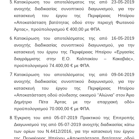
Κατακύρωση του αποτελέσματος της από 23-05-2019
ανοιχτής διαδικασίας συνοπτικού διαγωνισμού
, για την
κατασκευή
του έργου της Περιφέρειας Ηπείρου
«Αποκατάσταση βατότητας οδού στην περιοχή Φωτεινού
Άρτας»,
προϋπολογισμού €
400,00 με ΦΠΑ.
Κατακύρωση του αποτελέσματος της από 16-05-2019
ανοιχτής διαδικασίας συνοπτικού διαγωνισμού, για την
κατασκευή του έργου της Περιφέρειας Ηπείρου «Εργασίες
διαγράμμισης στην Ε.Ο. Καλπακίου – Κακαβιάς»,
προϋπολογισμού 74.400,00 € με ΦΠΑ.
Κατακύρωση του αποτελέσματος της από 09-04-2019
ανοιχτής διαδικασίας
συνοπτικού διαγωνισμού
, για την
κατασκευή του έργου της Περιφέρειας Ηπείρου
«Αποκατάσταση οδού σύνδεσης οικισμού “Αλώνια” στον Άγιο
Δημήτριο Πέτα Άρτας με την επαρχιακή οδό»
προϋπολογισμού 70.000,00 € με ΦΠΑ.
Έγκριση του από 05-07-2019 Πρακτικού της Επιτροπής
Διαγωνισμού της από 05-07-2019
ανοιχτής διαδικασίας κάτω
των ορίων του Ν.4412/2016, για την κατασκευή του έργου
της Περιφέρειας Ηπείρου «Αποκατάσταση βατότητας οδού