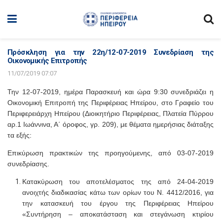
Πρόσκληση για την 22η/12-07-2019 Συνεδρίαση της
Οικονομικής Επιτροπής
11/07/2019 07:07
Την 12-07-2019, ημέρα Παρασκευή και ώρα 9:30 συνεδριάζει η
Οικονομική Επιτροπή της Περιφέρειας Ηπείρου, στο Γραφείο του
Περιφερειάρχη Ηπείρου (Διοικητήριο Περιφέρειας, Πλατεία Πύρρου
αρ.1 Ιωάννινα, Α΄ όροφος, γρ. 209), με θέματα ημερήσιας διάταξης
τα εξής:
Επικύρωση πρακτικών της προηγούμενης, από 03-07-2019
συνεδρίασης.
Κατακύρωση του αποτελέσματος της από 24-04-2019
ανοιχτής διαδικασίας κάτω των ορίων του Ν. 4412/2016, για
την κατασκευή του έργου της Περιφέρειας Ηπείρου
«Συντήρηση – αποκατάσταση και στεγάνωση κτιρίου