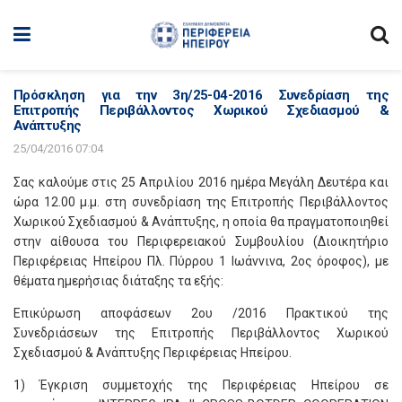
Πρόσκληση για την 3η/25-04-2016 Συνεδρίαση της
Επιτροπής Περιβάλλοντος Χωρικού Σχεδιασμού &
Ανάπτυξης
25/04/2016 07:04
Σας καλούμε στις 25 Απριλίου 2016 ημέρα Μεγάλη Δευτέρα και
ώρα 12.00 μ.μ. στη συνεδρίαση της Επιτροπής Περιβάλλοντος
Χωρικού Σχεδιασμού & Ανάπτυξης, η οποία θα πραγματοποιηθεί
στην αίθουσα του Περιφερειακού Συμβουλίου (Διοικητήριο
Περιφέρειας Ηπείρου Πλ. Πύρρου 1 Ιωάννινα, 2ος όροφος), με
θέματα ημερήσιας διάταξης τα εξής:
Επικύρωση αποφάσεων 2ου /2016 Πρακτικού της
Συνεδριάσεων της Επιτροπής Περιβάλλοντος Χωρικού
Σχεδιασμού & Ανάπτυξης Περιφέρειας Ηπείρου.
1) Έγκριση συμμετοχής της Περιφέρειας Ηπείρου σε