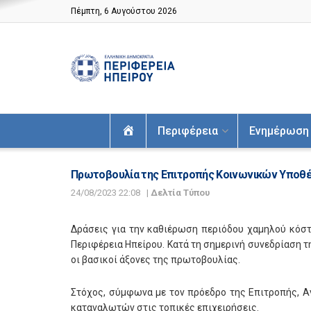
Πέμπτη, 6 Αυγούστου 2026
Αρχική
Περιφέρεια
Ενημέρωση
Πρωτοβουλία της Επιτροπής Κοινωνικών Υποθέ
24/08/2023 22:08
|
Δελτία Τύπου
Δράσεις για την καθιέρωση περιόδου χαμηλού κόστ
Περιφέρεια Ηπείρου. Κατά τη σημερινή συνεδρίαση
οι βασικοί άξονες της πρωτοβουλίας.
Στόχος, σύμφωνα με τον πρόεδρο της Επιτροπής, Α
καταναλωτών στις τοπικές επιχειρήσεις.