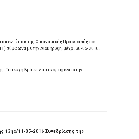
του εντύπου της Οικονομικής Προσφοράς
που
11) σύμφωνα με την Διακήρυξη, μέχρι 30-05-2016,
ς. Τα τεύχη Βρίσκονται αναρτημένα στην
ης 13ης/11-05-2016 Συνεδρίασης της