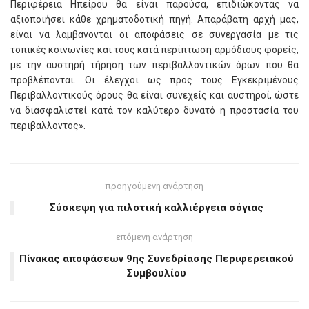
Περιφέρεια Ηπείρου θα είναι παρούσα, επιδιώκοντας να
αξιοποιήσει κάθε χρηματοδοτική πηγή. Απαράβατη αρχή μας,
είναι να λαμβάνονται οι αποφάσεις σε συνεργασία με τις
τοπικές κοινωνίες και τους κατά περίπτωση αρμόδιους φορείς,
με την αυστηρή τήρηση των περιβαλλοντικών όρων που θα
προβλέπονται. Οι έλεγχοι ως προς τους Εγκεκριμένους
Περιβαλλοντικούς όρους θα είναι συνεχείς και αυστηροί, ώστε
να διασφαλιστεί κατά τον καλύτερο δυνατό η προστασία του
περιβάλλοντος».
προηγούμενη ανάρτηση
Σύσκεψη για πιλοτική καλλιέργεια σόγιας
επόμενη ανάρτηση
Πίνακας αποφάσεων 9ης Συνεδρίασης Περιφερειακού
Συμβουλίου