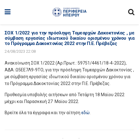
ΣΟΧ 1/2022 για την πρόσληψη Τομεαρχών Δακοκτονίας , με
σύμβαση εργασίας ιδιωτικού δικαίου ορισμένου χρόνου για
το Πρόγραμμα Δακοκτονίας 2022 στην Π.Ε. Πρέβεζας
24/08/2023 22:08
Ανακοίνωση ΣΟΧ 1/2022 (Αρ.Πρωτ.: 59751/4461/18-4-2022),
ΑΔΑ: Ω5ΕΕ7Λ9-9ΤΟ, για την πρόσληψη Τομεαρχών Δακοκτονίας ,
με σύμβαση εργασίας ιδιωτικού δικαίου ορισμένου χρόνου για
το Πρόγραμμα Δακοκτονίας 2022 στην Π.Ε. Πρέβεζας.
Προθεσμία υποβολής αιτήσεων από Τετάρτη 18 Μαϊου 2022
μέχρι και Παρασκευή 27 Μαϊου 2022.
Βρείτε όλα τα έγγραφα και την αίτηση
εδώ
.