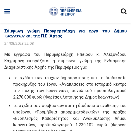
Σύμφωνη γνώμη Περιφερειάρχη για έργα του Δήμου
Ιωαννιτών και της Π.Ε. Άρτας
24/08/2023 22:08
Με έγγραφα του Περιφερειάρχη Ηπείρου κ. Αλέξανδρου
Καχριμάνη εκφράζεται η σύμφωνη γνώμη της Ενδιάμεσης
Διαχειριστικής Αρχής της Περιφέρειας για:
τα σχέδια των τευχών δημοπράτησης και τη διαδικασία
προκήρυξης του έργου «Αναπλάσεις στο ιστορικό κέντρο
της πόλης των Ιωαννίνων», συνολικού προϋπολογισμού
2.270.000 ευρώ (Φορέας υλοποίησης: Δήμος Ιωαννιτών)
τα σχέδια των συμβάσεων και τη διαδικασία ανάθεσης του
υποέργου «Προμήθεια απορριματοδεκτών» της πράξης
«Εξοπλισμός Καθαριότητας και Ανακύκλωσης Δήμου
Ιωαννιτών», προϋπολογισμού 1.239.102 ευρώ (Φορέας