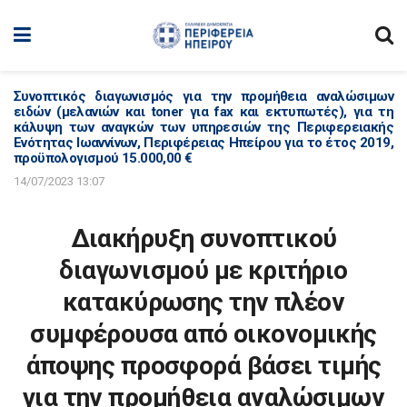
Συνοπτικός διαγωνισμός για την προμήθεια αναλώσιμων
ειδών (μελανιών και toner για fax και εκτυπωτές), για τη
κάλυψη των αναγκών των υπηρεσιών της Περιφερειακής
Ενότητας Ιωαννίνων, Περιφέρειας Ηπείρου για το έτος 2019,
προϋπολογισμού 15.000,00 €
14/07/2023 13:07
Διακήρυξη συνοπτικού
διαγωνισμού με κριτήριο
κατακύρωσης την πλέον
συμφέρουσα από οικονομικής
άποψης προσφορά βάσει τιμής
για την προμήθεια αναλώσιμων