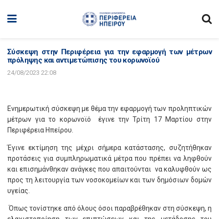
Σύσκεψη στην Περιφέρεια για την εφαρμογή των μέτρων
πρόληψης και αντιμετώπισης του κορωνοϊού
24/08/2023 22:08
Ενημερωτική σύσκεψη με θέμα την εφαρμογή των προληπτικών
μέτρων για το κορωνοϊό έγινε την Τρίτη 17 Μαρτίου στην
Περιφέρεια Ηπείρου.
Έγινε εκτίμηση της μέχρι σήμερα κατάστασης, συζητήθηκαν
προτάσεις για συμπληρωματικά μέτρα που πρέπει να ληφθούν
και επισημάνθηκαν ανάγκες που απαιτούνται να καλυφθούν ως
προς τη λειτουργία των νοσοκομείων και των δημόσιων δομών
υγείας.
Όπως τονίστηκε από όλους όσοι παραβρέθηκαν στη σύσκεψη, η