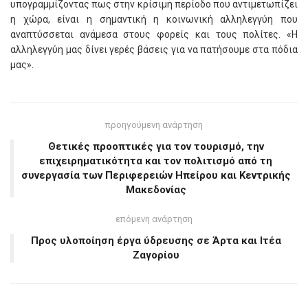
υπογραμμίζοντας πως στην κρίσιμη περίοδο που αντιμετωπίζει
η χώρα, είναι η σημαντική η κοινωνική αλληλεγγύη που
αναπτύσσεται ανάμεσα στους φορείς και τους πολίτες. «Η
αλληλεγγύη μας δίνει γερές βάσεις για να πατήσουμε στα πόδια
μας».
προηγούμενη ανάρτηση
Θετικές προοπτικές για τον τουρισμό, την
επιχειρηματικότητα και τον πολιτισμό από τη
συνεργασία των Περιφερειών Ηπείρου και Κεντρικής
Μακεδονίας
επόμενη ανάρτηση
Προς υλοποίηση έργα ύδρευσης σε Άρτα και Ιτέα
Ζαγορίου