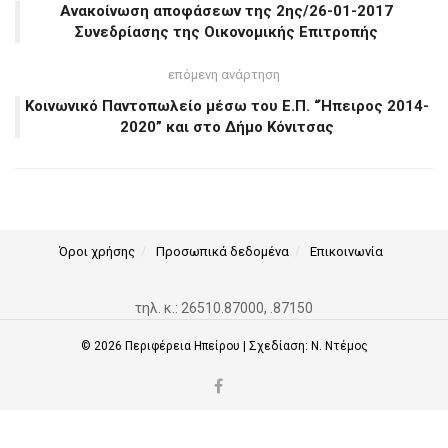
Ανακοίνωση αποφάσεων της 2ης/26-01-2017
Συνεδρίασης της Οικονομικής Επιτροπής
επόμενη ανάρτηση
Κοινωνικό Παντοπωλείο μέσω του Ε.Π. “Ήπειρος 2014-
2020” και στο Δήμο Κόνιτσας
Όροι χρήσης
Προσωπικά δεδομένα
Επικοινωνία
τηλ. κ.: 26510.87000, .87150
© 2026
Περιφέρεια Ηπείρου
| Σχεδίαση:
Ν. Ντέμος