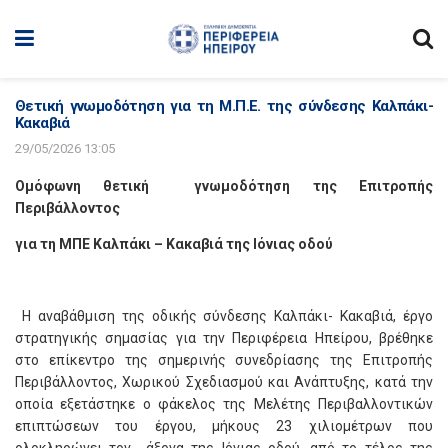
Θετική γνωμοδότηση για τη Μ.Π.Ε. της σύνδεσης Καλπάκι-
Κακαβιά
29/05/2026 13:05
Ομόφωνη θετική γνωμοδότηση της Επιτροπής
Περιβάλλοντος
για τη ΜΠΕ Καλπάκι – Κακαβιά της Ιόνιας οδού
Η αναβάθμιση της οδικής σύνδεσης Καλπάκι- Κακαβιά, έργο
στρατηγικής σημασίας για την Περιφέρεια Ηπείρου, βρέθηκε
στο επίκεντρο της σημερινής συνεδρίασης της Επιτροπής
Περιβάλλοντος, Χωρικού Σχεδιασμού και Ανάπτυξης, κατά την
οποία εξετάστηκε ο φάκελος της Μελέτης Περιβαλλοντικών
επιπτώσεων του έργου, μήκους 23 χιλιομέτρων που