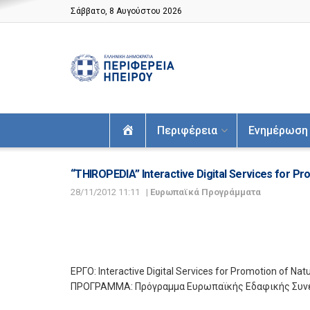
Σάββατο, 8 Αυγούστου 2026
Αρχική
Περιφέρεια
Ενημέρωση
“THIROPEDIA” Interactive Digital Services for Pr
28/11/2012 11:11
|
Ευρωπαϊκά Προγράμματα
ΕΡΓΟ: Interactive Digital Services for Promotion of Nat
ΠΡΟΓΡΑΜΜΑ: Πρόγραμμα Ευρωπαϊκής Εδαφικής Συνερ