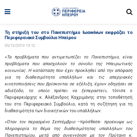
Τη στήριξή του στο Πανεπιστήμιο Ιωαννίνων εκφράζει το
Περιφερειακό Συμβούλιο Ηπείρου
05/12/2013 15:12
«Τα προβλήματα που αντιμετωπίζει το Πανεπιστήμιο, είναι
προβλήματα που απασχολούν το σύνολο της Ηπειρωτικής
κοινωνίας. Η κατάσταση που έχει προκληθεί από την απόφαση
για τη διαθεσιμότητα υπαλλήλων και τις απεργιακές
κινητοποιήσεις που βρίσκονται σε εξέλιξη, έχουν οδηγήσει σε
αδιέξοδο, το οποίο πρέπει να ξεπεραστεί»
, τόνισε ο
Περιφερειάρχης κ. Αλέξανδρος Καχριμάνης στην τοποθέτησή
του στο Περιφερειακό Συμβούλιο, κατά τη συζήτηση για τη
διαθεσιμότητα των διοικητικών του υπαλλήλων.
«Όταν τον περασμένο Σεπτέμβριο
–πρόσθεσε-
προέκυψε ως
πληροφορία το θέμα της διαθεσιμότητας υπαλλήλων του
Πανεπιστημίου, μετά από συνεννόηση με τον Πρύτανη κ.