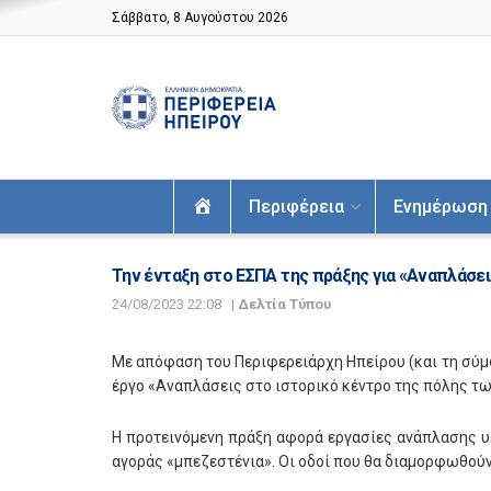
Σάββατο, 8 Αυγούστου 2026
Αρχική
Περιφέρεια
Ενημέρωση
Την ένταξη στο ΕΣΠΑ της πράξης για «Αναπλάσε
24/08/2023 22:08
|
Δελτία Τύπου
Με απόφαση του Περιφερειάρχη Ηπείρου (και τη σύμ
έργο «Αναπλάσεις στο ιστορικό κέντρο της πόλης των
H προτεινόμενη πράξη αφορά εργασίες ανάπλασης υ
αγοράς «μπεζεστένια». Οι οδοί που θα διαμορφωθούν