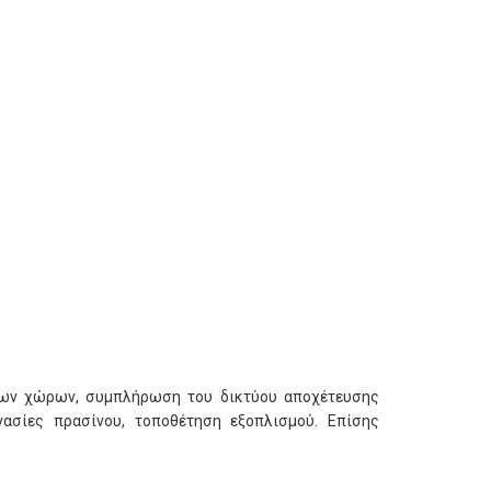
στων χώρων, συμπλήρωση του δικτύου αποχέτευσης
ασίες πρασίνου, τοποθέτηση εξοπλισμού. Επίσης