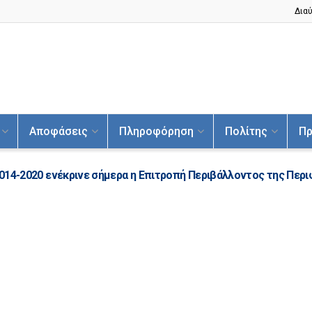
Διαύ
Αποφάσεις
Πληροφόρηση
Πολίτης
Πρ
 2014-2020 ενέκρινε σήμερα η Επιτροπή Περιβάλλοντος της Περ