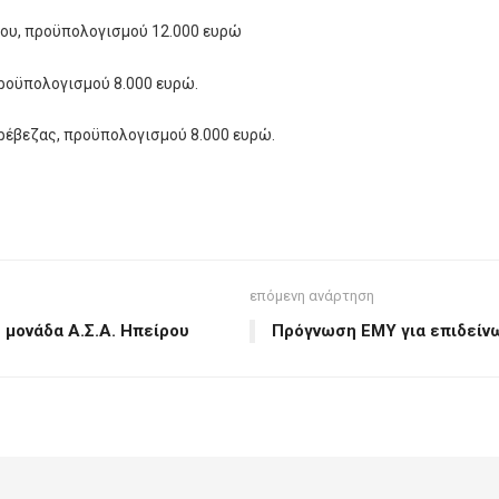
ίου, προϋπολογισμού 12.000 ευρώ
ροϋπολογισμού 8.000 ευρώ.
ρέβεζας, προϋπολογισμού 8.000 ευρώ.
επόμενη ανάρτηση
 μονάδα Α.Σ.Α. Ηπείρου
Πρόγνωση ΕΜΥ για επιδείν