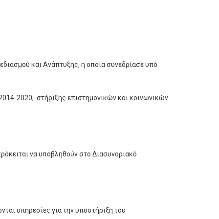
εδιασμού και Ανάπτυξης, η οποία συνεδρίασε υπό
 2014-2020, στήριξης επιστημονικών και κοινωνικών
πρόκειται να υποβληθούν στο Διασυνοριακό
ονται υπηρεσίες για την υποστήριξη του