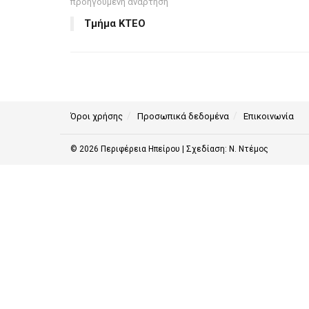
προηγούμενη ανάρτηση
Τμήμα ΚΤΕΟ
Όροι χρήσης
Προσωπικά δεδομένα
Επικοινωνία
© 2026
Περιφέρεια Ηπείρου
| Σχεδίαση:
Ν. Ντέμος