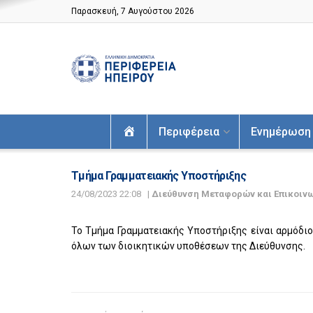
Παρασκευή, 7 Αυγούστου 2026
Αρχική
Περιφέρεια
Ενημέρωση
Τμήμα Γραμματειακής Υποστήριξης
24/08/2023 22:08
|
Διεύθυνση Μεταφορών και Επικοινω
Το Τμήμα Γραμματειακής Υποστήριξης είναι αρμόδιο
όλων των διοικητικών υποθέσεων της Διεύθυνσης.