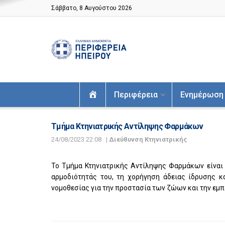
Σάββατο, 8 Αυγούστου 2026
Αρχική
Περιφέρεια
Ενημέρωση
Τμήμα Κτηνιατρικής Αντίληψης Φαρμάκων
24/08/2023 22:08
|
Διεύθυνση Κτηνιατρικής
Το Τμήμα Κτηνιατρικής Αντίληψης Φαρμάκων είναι 
αρμοδιότητάς του, τη χορήγηση άδειας ίδρυσης κ
νομοθεσίας για την προστασία των ζώων και την εμ