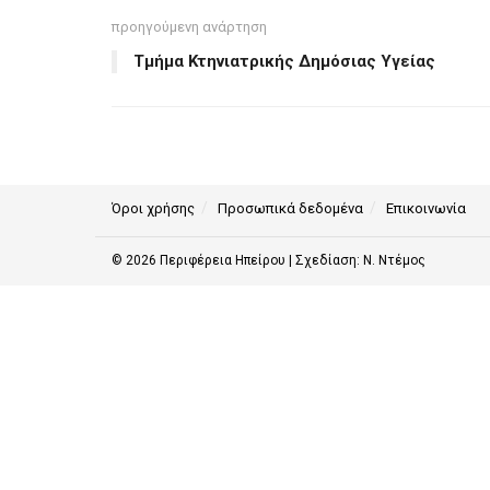
προηγούμενη ανάρτηση
Τμήμα Κτηνιατρικής Δημόσιας Υγείας
Όροι χρήσης
Προσωπικά δεδομένα
Επικοινωνία
© 2026
Περιφέρεια Ηπείρου
| Σχεδίαση:
Ν. Ντέμος