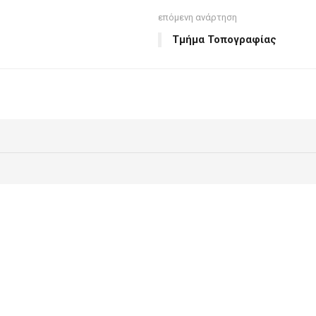
επόμενη ανάρτηση
Τμήμα Τοπογραφίας