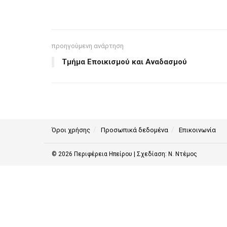
προηγούμενη ανάρτηση
Τμήμα Εποικισμού και Αναδασμού
Όροι χρήσης
Προσωπικά δεδομένα
Επικοινωνία
© 2026
Περιφέρεια Ηπείρου
| Σχεδίαση:
Ν. Ντέμος