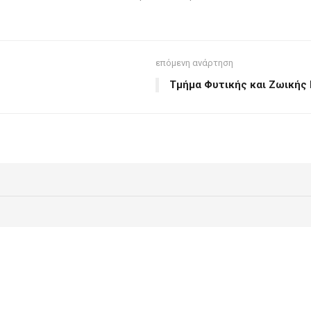
επόμενη ανάρτηση
Τμήμα Φυτικής και Ζωικής