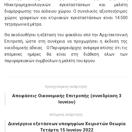
Ηλεκτρομηχανολογικών εγκαταστάσεων και μελέτη
διαμόρφωσης του αύλειου χώρου. Ο συνολικός αξιοποιήσιμος
χώρος γραφείων και κτιριακών εγκαταστάσεων είναι 14.500
τετραγωνικά μέτρα.
Θα ακολουθήσει η εξέταση του φακέλου από την Αρχιτεκτονική
Επιτροπή, ώστε στη συνέχεια να προχωρήσει η έκδοση της
οικοδομικής άδειας. Ο Περιφερειάρχης ανέφερε επίσης ότι τις
επόμενες ημέρες θα είναι στη διάθεση όλων των
περιφερειακών συμβούλων η μελέτη του έργου.
προηγούμενη ανάρτηση
Αποφάσεις Οικονομικής Επιτροπής (συνεδρίαση 3
Ιουνίου)
επόμενη ανάρτηση
Διενέργεια εξετάσεων υποψηφίων Χειριστών Θεωρία
Τετάρτη 15 Ιουνίου 2022