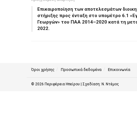
Επικαιροποίηση των αποτελεσμάτων διοικη
στήριξης προς ένταξη στο υπομέτρο 6.1 «
Γεωργών» του ΠΑΑ 2014–2020 κατά τη μετα
2022.
Όροι χρήσης
Προσωπικά δεδομένα
Επικοινωνία
© 2026
Περιφέρεια Ηπείρου
| Σχεδίαση:
Ν. Ντέμος