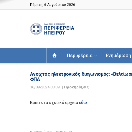
Πέμπτη, 6 Αυγούστου 2026
Αρχική
Περιφέρεια
Ενημέρωση
Ανοιχτός ηλεκτρονικός διαγωνισμός: «Βελτίωσ
ΦΠΑ
16/09/2024 08:09
|
Προκηρύξεις
Βρείτε τα σχετικά αρχεία
εδώ
.
προηγούμενη ανάρτηση